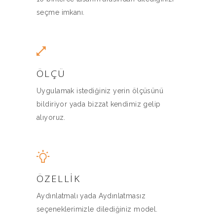
seçme imkanı.
ÖLÇÜ
Uygulamak istediğiniz yerin ölçüsünü
bildiriyor yada bizzat kendimiz gelip
alıyoruz.
ÖZELLIK
Aydınlatmalı yada Aydınlatmasız
seçeneklerimizle dilediğiniz model.