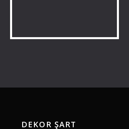
DEKOR ŞART