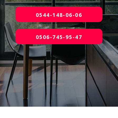
0544-148-06-06
0506-745-95-47