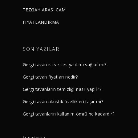
TEZGAH ARASI CAM
FİYATLANDIRMA
SON YAZILAR
Gergi tavan ısı ve ses yalıtımı sağlar mı?
Gergi tavan fiyatları nedir?
Gergi tavanların temizliği nasıl yapılır?
Gergi tavan akustik özellikleri taşır mı?
Gergi tavanların kullanım ömrü ne kadardır?