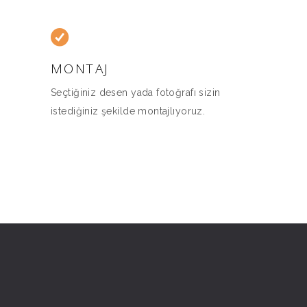
MONTAJ
Seçtiğiniz desen yada fotoğrafı sizin
istediğiniz şekilde montajlıyoruz.