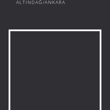
ALTINDAĞ/ANKARA